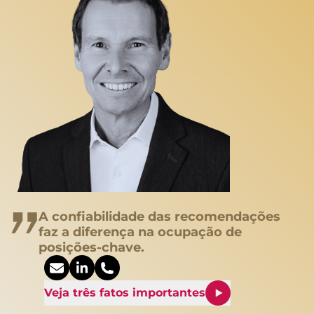
A confiabilidade das recomendações
faz a diferença na ocupação de
posições-chave.
Veja três fatos importantes