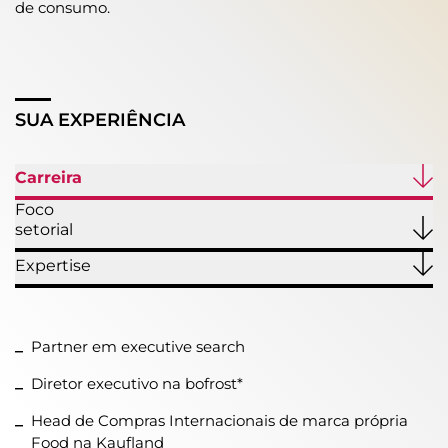
de consumo.
SUA EXPERIÊNCIA
Carreira
Foco
setorial
Expertise
Partner em executive search
Diretor executivo na bofrost*
Head de Compras Internacionais de marca própria
Food na Kaufland