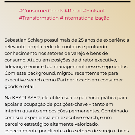
#ConsumerGoods #Retail #Einkauf
#Transformation #Internationalização
Sebastian Schlag possui mais de 25 anos de experiência
relevante, ampla rede de contatos e profundo
conhecimento nos setores de varejo e bens de
consumo. Atuou em posições de diretor executivo,
liderança sênior e top management nesses segmentos.
Com esse background, migrou recentemente para
executive search como Partner focado em consumer
goods e retail.
Na KEYPLAYER, ele utiliza sua experiência prática para
apoiar a ocupação de posições-chave – tanto em
interim quanto em posições permanentes. Combinado
com sua experiência em executive search, é um
parceiro estratégico altamente valorizado,
especialmente por clientes dos setores de varejo e bens