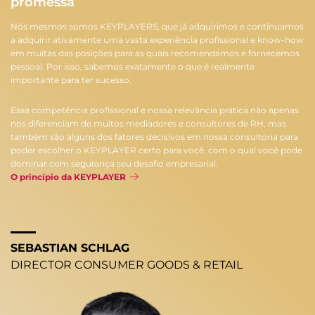
promessa
Nós mesmos somos KEYPLAYERS, que já adquirimos e continuamos
a adquirir ativamente uma vasta experiência profissional e know-how
em muitas das posições para as quais recomendamos e fornecemos
pessoal. Por isso, sabemos exatamente o que é realmente
importante para ter sucesso.
Essa competência profissional e nossa relevância prática não apenas
nos diferenciam de muitos mediadores e consultores de RH, mas
também são alguns dos fatores decisivos em nossa consultoria para
poder escolher o KEYPLAYER certo para você, com o qual você pode
dominar com segurança seu desafio empresarial.
O princípio da KEYPLAYER
SEBASTIAN SCHLAG
DIRECTOR CONSUMER GOODS & RETAIL