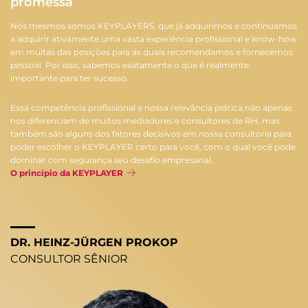
promessa
Nós mesmos somos KEYPLAYERS, que já adquirimos e continuamos
a adquirir ativamente uma vasta experiência profissional e know-how
em muitas das posições para as quais recomendamos e fornecemos
pessoal. Por isso, sabemos exatamente o que é realmente
importante para ter sucesso.
Essa competência profissional e nossa relevância prática não apenas
nos diferenciam de muitos mediadores e consultores de RH, mas
também são alguns dos fatores decisivos em nossa consultoria para
poder escolher o KEYPLAYER certo para você, com o qual você pode
dominar com segurança seu desafio empresarial.
O princípio da KEYPLAYER
DR. HEINZ-JÜRGEN PROKOP
CONSULTOR SÊNIOR