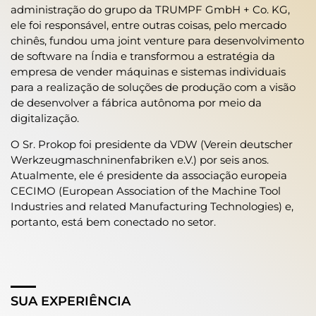
administração do grupo da TRUMPF GmbH + Co. KG,
ele foi responsável, entre outras coisas, pelo mercado
chinês, fundou uma joint venture para desenvolvimento
de software na Índia e transformou a estratégia da
empresa de vender máquinas e sistemas individuais
para a realização de soluções de produção com a visão
de desenvolver a fábrica autônoma por meio da
digitalização.
O Sr. Prokop foi presidente da VDW (Verein deutscher
Werkzeugmaschninenfabriken e.V.) por seis anos.
Atualmente, ele é presidente da associação europeia
CECIMO (European Association of the Machine Tool
Industries and related Manufacturing Technologies) e,
portanto, está bem conectado no setor.
SUA EXPERIÊNCIA