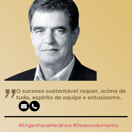
O sucesso sustentável requer, acima de
tudo, espírito de equipe e entusiasmo.
#EngenhariaMecânica #Desenvolvimento