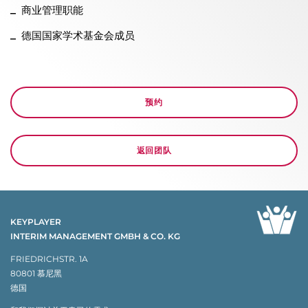
商业管理职能
德国国家学术基金会成员
预约
返回团队
KEYPLAYER
INTERIM MANAGEMENT GMBH & CO. KG
FRIEDRICHSTR. 1A
80801 慕尼黑
德国