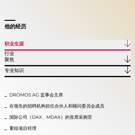
他的经历
职业生涯
行业
聚焦
专业知识
DROMOS AG 监事会主席
在领先的招聘机构担任合伙人和顾问委员会成员
国际公司（DAX、MDAX）的首席采购官
重组项目经理