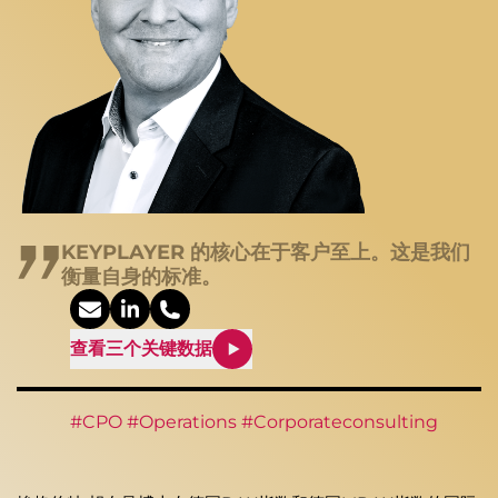
KEYPLAYER 的核心在于客户至上。这是我们
衡量自身的标准。
查看三个关键数据
#CPO #Operations #Corporateconsulting