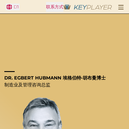
CN
联系方式
DR. EGBERT HUBMANN 埃格伯特·胡布曼博士
制造业及管理咨询总监