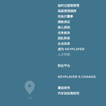
临时过渡期管理
高级管理猎聘
非执行董事
绩效保证
核心原则
业务板块
团队阵容
企业实录
成为 KEYPLAYER
人才学院
职位平台
KEYPLAYER X CHANGE
重组研究
汽车供应商研究
上海