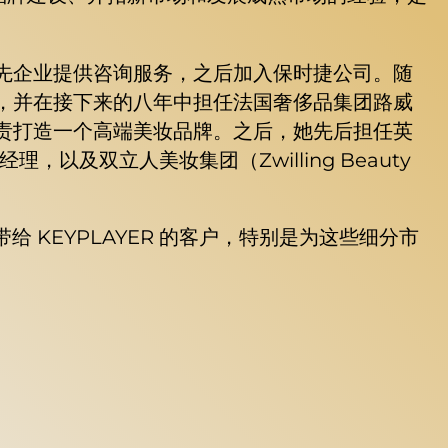
先企业提供咨询服务，之后加入保时捷公司。随
，并在接下来的八年中担任法国奢侈品集团路威
负责打造一个高端美妆品牌。之后，她先后担任英
以及双立人美妆集团（Zwilling Beauty
 KEYPLAYER 的客户，特别是为这些细分市