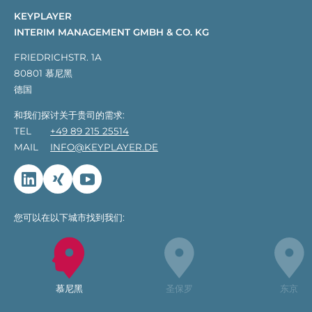
KEYPLAYER
INTERIM MANAGEMENT GMBH & CO. KG
FRIEDRICHSTR. 1A
80801 慕尼黑
德国
和我们探讨关于贵司的需求:
TEL
+49 89 215 25514
MAIL
INFO@KEYPLAYER.DE
Linkedin
Xing
Youtube
您可以在以下城市找到我们:
慕尼黑
圣保罗
东京