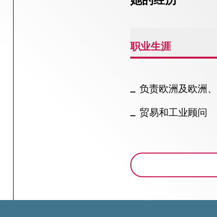
职业生涯
负责欧洲及欧洲、
贸易和工业顾问