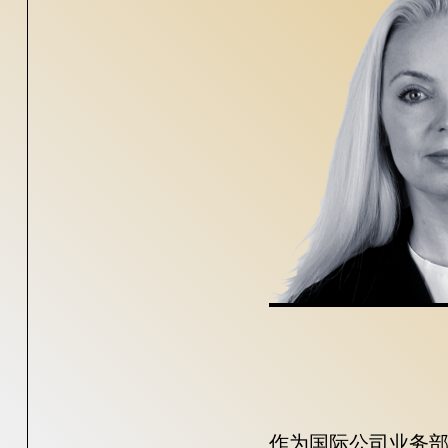
作为国际公司业务部