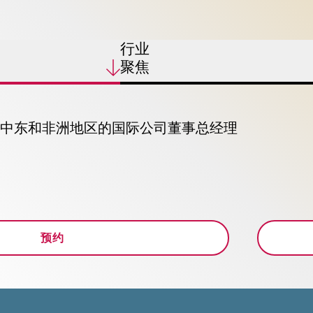
行业
聚焦
中东和非洲地区的国际公司董事总经理
预约