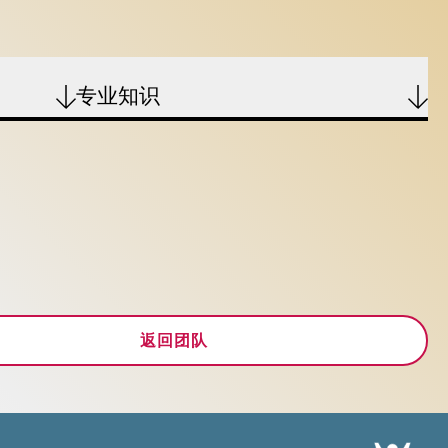
专业知识
返回团队