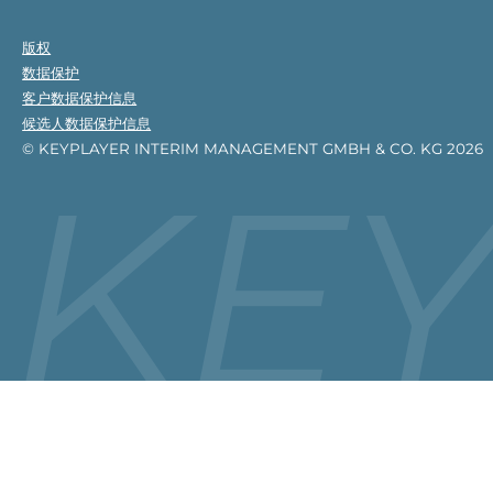
版权
数据保护
客户数据保护信息
候选人数据保护信息
© KEYPLAYER INTERIM MANAGEMENT GMBH & CO. KG 2026
KE