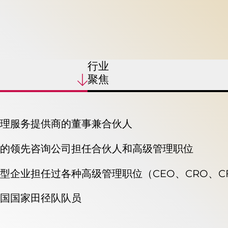
行业
聚焦
理服务提供商的董事兼合伙人
的领先咨询公司担任合伙人和高级管理职位
型企业担任过各种高级管理职位（CEO、CRO、C
国国家田径队队员