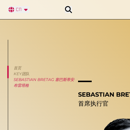
搜索
CN
首页
KEY团队
SEBASTIAN BRETAG 塞巴斯蒂安·
布雷塔格
SEBASTIAN B
首席执行官