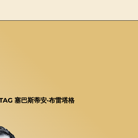
RETAG 塞巴斯蒂安·布雷塔格