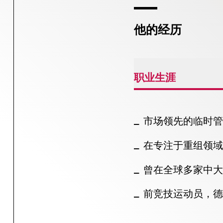
他的经历
职业生涯
市场领先的临时管
在专注于重组领域
曾在全球多家中大
前竞技运动员，德