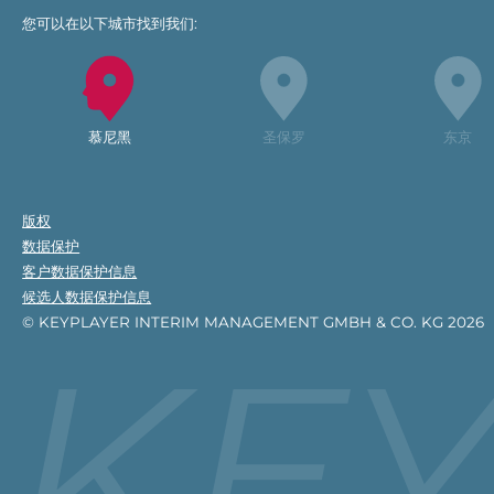
您可以在以下城市找到我们:
慕尼黑
圣保罗
东京
版权
数据保护
客户数据保护信息
候选人数据保护信息
© KEYPLAYER INTERIM MANAGEMENT GMBH & CO. KG 2026
KE