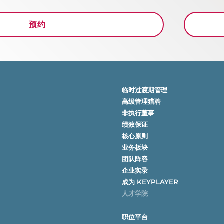
预约
临时过渡期管理
高级管理猎聘
非执行董事
绩效保证
核心原则
业务板块
团队阵容
企业实录
成为 KEYPLAYER
人才学院
职位平台