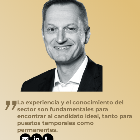
La experiencia y el conocimiento del
sector son fundamentales para
encontrar al candidato ideal, tanto para
puestos temporales como
permanentes.