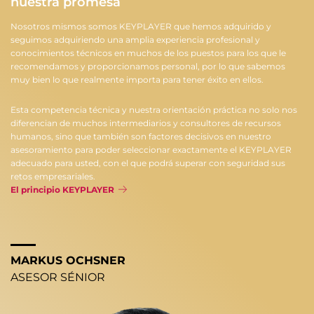
nuestra promesa
Nosotros mismos somos KEYPLAYER que hemos adquirido y
seguimos adquiriendo una amplia experiencia profesional y
conocimientos técnicos en muchos de los puestos para los que le
recomendamos y proporcionamos personal, por lo que sabemos
muy bien lo que realmente importa para tener éxito en ellos.
Esta competencia técnica y nuestra orientación práctica no solo nos
diferencian de muchos intermediarios y consultores de recursos
humanos, sino que también son factores decisivos en nuestro
asesoramiento para poder seleccionar exactamente el KEYPLAYER
adecuado para usted, con el que podrá superar con seguridad sus
retos empresariales.
El principio KEYPLAYER
MARKUS OCHSNER
ASESOR SÉNIOR