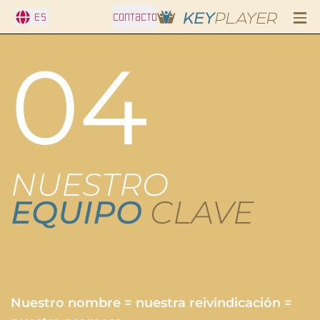
ES
CONTACTO
04
NUESTRO
EQUIPO
CLAVE
Nuestro nombre = nuestra reivindicación =