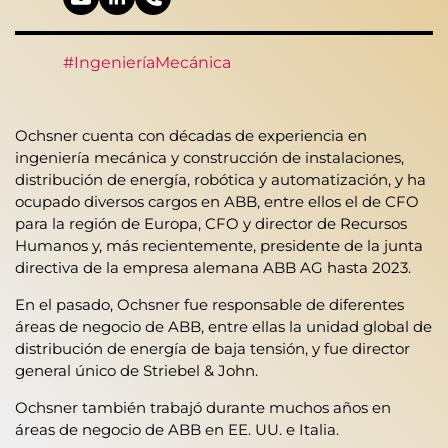
#IngenieríaMecánica
Ochsner cuenta con décadas de experiencia en
ingeniería mecánica y construcción de instalaciones,
distribución de energía, robótica y automatización, y ha
ocupado diversos cargos en ABB, entre ellos el de CFO
para la región de Europa, CFO y director de Recursos
Humanos y, más recientemente, presidente de la junta
directiva de la empresa alemana ABB AG hasta 2023.
En el pasado, Ochsner fue responsable de diferentes
áreas de negocio de ABB, entre ellas la unidad global de
distribución de energía de baja tensión, y fue director
general único de Striebel & John.
Ochsner también trabajó durante muchos años en
áreas de negocio de ABB en EE. UU. e Italia.