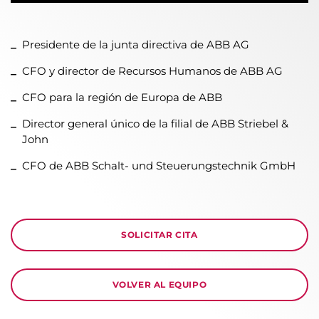
Presidente de la junta directiva de ABB AG
CFO y director de Recursos Humanos de ABB AG
CFO para la región de Europa de ABB
Director general único de la filial de ABB Striebel &
John
CFO de ABB Schalt- und Steuerungstechnik GmbH
SOLICITAR CITA
VOLVER AL EQUIPO