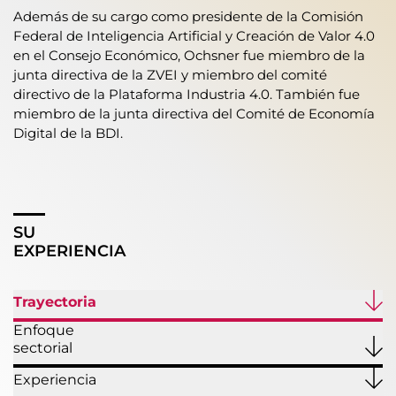
Además de su cargo como presidente de la Comisión
Federal de Inteligencia Artificial y Creación de Valor 4.0
en el Consejo Económico, Ochsner fue miembro de la
junta directiva de la ZVEI y miembro del comité
directivo de la Plataforma Industria 4.0. También fue
miembro de la junta directiva del Comité de Economía
Digital de la BDI.
SU
EXPERIENCIA
Trayectoria
Enfoque
sectorial
Experiencia