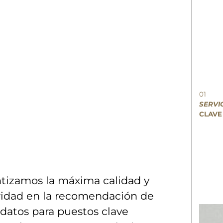
01
SERVI
CLAVE
tizamos la máxima calidad y
idad en la recomendación de
datos para puestos clave