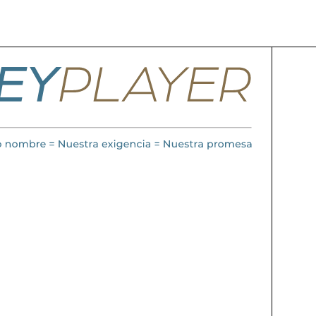
 de primer nivel