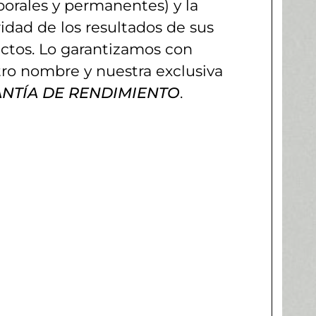
orales y permanentes) y la
idad de los resultados de sus
ctos. Lo garantizamos con
ro nombre y nuestra exclusiva
NTÍA DE RENDIMIENTO
.