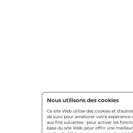
Nous utilisons des cookies
Ce site Web utilise des cookies et d'autr
de suivi pour améliorer votre expérience
aux fins suivantes :
pour activer les fonct
base du site Web
,
pour offrir une meilleu