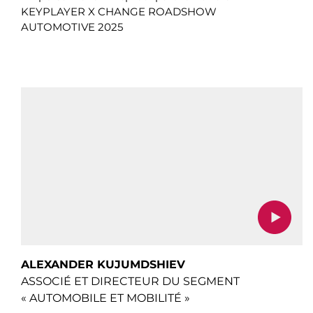
KEYPLAYER X CHANGE ROADSHOW
AUTOMOTIVE 2025
ALEXANDER KUJUMDSHIEV
ASSOCIÉ ET DIRECTEUR DU SEGMENT
« AUTOMOBILE ET MOBILITÉ »