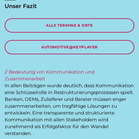
Unser Fazit
ALLE TERMINE & ORTE
AUTOMOTIVE@KEYPLAYER
// Bedeutung von Kommunikation und
Zusammenarbeit
In allen Beiträgen wurde deutlich, dass Kommunikation
eine Schlüsselrolle in Restrukturierungsprozessen spielt.
Banken, OEMs, Zulieferer und Berater müssen enger
zusammenarbeiten, um tragfähige Lösungen zu
entwickeln. Eine transparente und strukturierte
Kommunikation mit allen Stakeholdern wird
zunehmend als Erfolgsfaktor für den Wandel
verstanden.