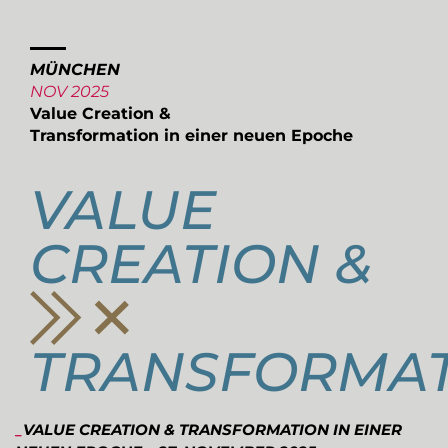
MÜNCHEN
NOV 2025
Value Creation &
Transformation in einer neuen Epoche
VALUE
CREATION &
TRANSFORMA
_
VALUE CREATION & TRANSFORMATION IN EINER