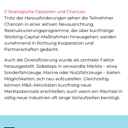
// Strategische Optionen und Chancen
Trotz der Herausforderungen sehen die Teilnehmer
Chancen in einer aktiven Neuausrichtung.
Restrukturierungsprogramme, die über kurzfristige
Working-Capital-Maßnahmen hinausgehen, werden
zunehmend in Richtung Kooperation und
Partnerschaften gedacht.
Auch die Diversifizierung wurde als zentraler Faktor
herausgestellt. Sidesteps in verwandte Märkte – etwa
Sonderfahrzeuge, Marine oder Nutzfahrzeuge – bieten
Möglichkeiten, sich neu aufzustellen. Gleichzeitig
können M&A-Aktivitäten kurzfristig neue
Marktpotenziale erschließen, auch wenn ein Wechsel in
völlig neue Industrien oft lange Vorlaufzeiten benötigt.