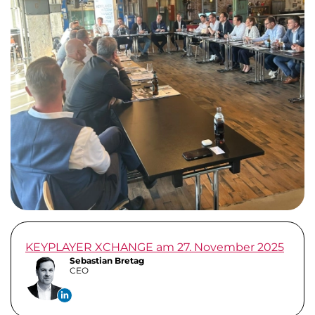
KEYPLAYER XCHANGE am 27. November 2025
Sebastian Bretag
CEO