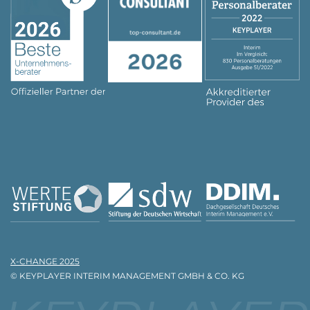
X-CHANGE 2025
© KEYPLAYER INTERIM MANAGEMENT GMBH & CO. KG