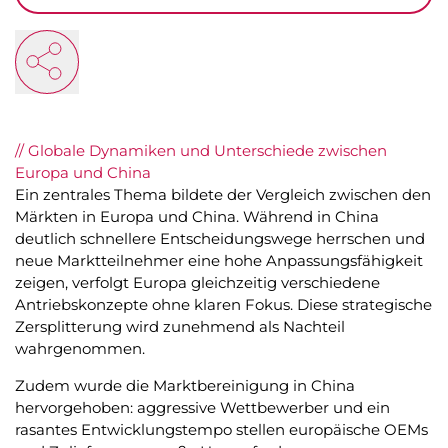
// Globale Dynamiken und Unterschiede zwischen
Europa und China
Ein zentrales Thema bildete der Vergleich zwischen den
Märkten in Europa und China. Während in China
deutlich schnellere Entscheidungswege herrschen und
neue Marktteilnehmer eine hohe Anpassungsfähigkeit
zeigen, verfolgt Europa gleichzeitig verschiedene
Antriebskonzepte ohne klaren Fokus. Diese strategische
Zersplitterung wird zunehmend als Nachteil
wahrgenommen.
Zudem wurde die Marktbereinigung in China
hervorgehoben: aggressive Wettbewerber und ein
rasantes Entwicklungstempo stellen europäische OEMs