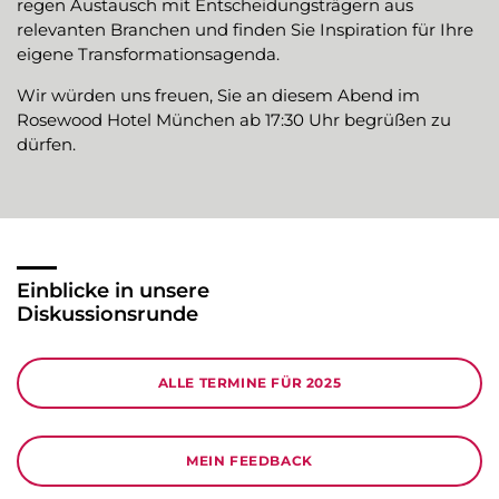
regen Austausch mit Entscheidungsträgern aus
relevanten Branchen und finden Sie Inspiration für Ihre
eigene Transformationsagenda.
Wir würden uns freuen, Sie an diesem Abend im
Rosewood Hotel München ab 17:30 Uhr begrüßen zu
dürfen.
Einblicke in unsere
Diskussionsrunde
ALLE TERMINE FÜR 2025
MEIN FEEDBACK