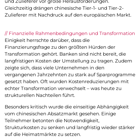
und Zulieferer vor große Herausforderungen.
Gleichzeitig drängen chinesische Tier-1- und Tier-2-
Zulieferer mit Nachdruck auf den europäischen Markt.
// Finanzielle Rahmenbedingungen und Transformation
Einigkeit herrschte darüber, dass die
Finanzierungsfrage zu den größten Hürden der
Transformation gehört. Banken sind nicht bereit, die
langfristigen Kosten der Umstellung zu tragen. Zudem
zeigte sich, dass viele Unternehmen in den
vergangenen Jahrzehnten zu stark auf Sparprogramme
gesetzt haben. Oft wurden Kostenreduzierungen mit
echter Transformation verwechselt – was heute zu
strukturellen Nachteilen führt.
Besonders kritisch wurde die einseitige Abhängigkeit
vom chinesischen Absatzmarkt gesehen. Einige
Teilnehmer betonten die Notwendigkeit,
Strukturkosten zu senken und langfristig wieder stärker
auf die Heimatmärkte zu setzen.