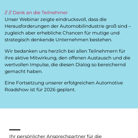
// // Dank an die Teilnehmer
Unser Webinar zeigte eindrucksvoll, dass die
Herausforderungen der Automobilindustrie groß sind –
zugleich aber erhebliche Chancen für mutige und
strategisch denkende Unternehmen bestehen.
Wir bedanken uns herzlich bei allen Teilnehmern für
ihre aktive Mitwirkung, den offenen Austausch und die
wertvollen Impulse, die diesen Dialog so bereichernd
gemacht haben.
Eine Fortsetzung unserer erfolgreichen Automotive
Roadshow ist für 2026 geplant.
Ihr persönlicher Ansprechpartner für die