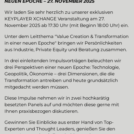
NEUEN EPOCHE – 27. NOVEMBER 2025
Wir laden Sie sehr herzlich zu unserer exklusiven
KEYPLAYER XCHANGE Veranstaltung am 27.
November 2025 ab 17:30 Uhr (mit Beginn 18:00 Uhr) ein.
Unter dem Leitthema "Value Creation & Transformation
in einer neuen Epoche" bringen wir Persönlichkeiten
aus Industrie, Private Equity und Beratung zusammen.
In drei einleitenden Impulsvorträgen beleuchten wir
drei Perspektiven einer neuen Epoche: Technologie,
Geopolitik, Ökonomie – drei Dimensionen, die die
Transformation antreiben und heute grundsätzlich
mitgedacht werden müssen.
Diese Impulse nehmen wir in zwei hochkarätig
besetzten Panels auf und möchten diese gerne mit
Ihnen praxisbezogen diskutieren.
Gewinnen Sie Einblicke aus erster Hand von Top-
Experten und Thought Leaders, genießen Sie den