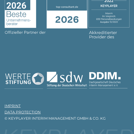
IMPRINT
DATA PROTECTION
© KEYPLAYER INTERIM MANAGEMENT GMBH & CO. KG