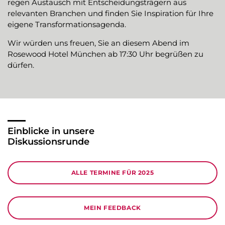
regen Austausch mit Entscheidungsträgern aus
relevanten Branchen und finden Sie Inspiration für Ihre
eigene Transformationsagenda.
Wir würden uns freuen, Sie an diesem Abend im
Rosewood Hotel München ab 17:30 Uhr begrüßen zu
dürfen.
Einblicke in unsere
Diskussionsrunde
ALLE TERMINE FÜR 2025
MEIN FEEDBACK