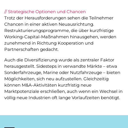
// Strategische Optionen und Chancen
Trotz der Herausforderungen sehen die Teilnehmer
Chancen in einer aktiven Neuausrichtung.
Restrukturierungsprogramme, die über kurzfristige
Working-Capital-Maßnahmen hinausgehen, werden
zunehmend in Richtung Kooperation und
Partnerschaften gedacht.
Auch die Diversifizierung wurde als zentraler Faktor
herausgestellt. Sidesteps in verwandte Märkte – etwa
Sonderfahrzeuge, Marine oder Nutzfahrzeuge – bieten
Möglichkeiten, sich neu aufzustellen. Gleichzeitig
können M&A-Aktivitäten kurzfristig neue
Marktpotenziale erschließen, auch wenn ein Wechsel in
völlig neue Industrien oft lange Vorlaufzeiten benötigt.