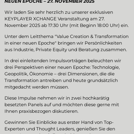
NEUEN EPOCHE – 27. NOVEMBER 2025
Wir laden Sie sehr herzlich zu unserer exklusiven
KEYPLAYER XCHANGE Veranstaltung am 27.
November 2025 ab 17:30 Uhr (mit Beginn 18:00 Uhr) ein.
Unter dem Leitthema "Value Creation & Transformation
in einer neuen Epoche" bringen wir Persönlichkeiten
aus Industrie, Private Equity und Beratung zusammen.
In drei einleitenden Impulsvorträgen beleuchten wir
drei Perspektiven einer neuen Epoche: Technologie,
Geopolitik, Ökonomie – drei Dimensionen, die die
Transformation antreiben und heute grundsätzlich
mitgedacht werden müssen.
Diese Impulse nehmen wir in zwei hochkarätig
besetzten Panels auf und möchten diese gerne mit
Ihnen praxisbezogen diskutieren.
Gewinnen Sie Einblicke aus erster Hand von Top-
Experten und Thought Leaders, genießen Sie den