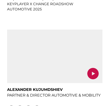
KEYPLAYER X CHANGE ROADSHOW
AUTOMOTIVE 2025
ALEXANDER KUJUMDSHIEV
PARTNER & DIRECTOR AUTOMOTIVE & MOBILITY