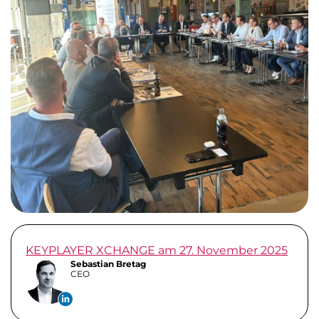
KEYPLAYER XCHANGE am 27. November 2025
Sebastian Bretag
CEO