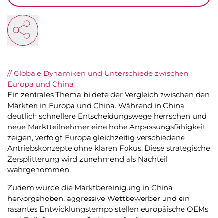
// Globale Dynamiken und Unterschiede zwischen
Europa und China
Ein zentrales Thema bildete der Vergleich zwischen den
Märkten in Europa und China. Während in China
deutlich schnellere Entscheidungswege herrschen und
neue Marktteilnehmer eine hohe Anpassungsfähigkeit
zeigen, verfolgt Europa gleichzeitig verschiedene
Antriebskonzepte ohne klaren Fokus. Diese strategische
Zersplitterung wird zunehmend als Nachteil
wahrgenommen.
Zudem wurde die Marktbereinigung in China
hervorgehoben: aggressive Wettbewerber und ein
rasantes Entwicklungstempo stellen europäische OEMs