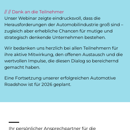
// // Dank an die Teilnehmer
Unser Webinar zeigte eindrucksvoll, dass die
Herausforderungen der Automobilindustrie groß sind –
zugleich aber erhebliche Chancen für mutige und
strategisch denkende Unternehmen bestehen.
Wir bedanken uns herzlich bei allen Teilnehmern für
ihre aktive Mitwirkung, den offenen Austausch und die
wertvollen Impulse, die diesen Dialog so bereichernd
gemacht haben.
Eine Fortsetzung unserer erfolgreichen Automotive
Roadshow ist für 2026 geplant.
Ihr persönlicher Ansprechpartner für die