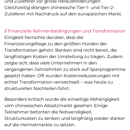
und Zulieferer vor große Herausforderungen.
Gleichzeitig drängen chinesische Tier-1- und Tier-2-
Zulieferer mit Nachdruck auf den europäischen Markt.
// Finanzielle Rahmenbedingungen und Transformation
Einigkeit herrschte darüber, dass die
Finanzierungsfrage zu den größten Hürden der
Transformation gehört. Banken sind nicht bereit, die
langfristigen Kosten der Umstellung zu tragen. Zudem
zeigte sich, dass viele Unternehmen in den
vergangenen Jahrzehnten zu stark auf Sparprogramme
gesetzt haben. Oft wurden Kostenreduzierungen mit
echter Transformation verwechselt – was heute zu
strukturellen Nachteilen führt.
Besonders kritisch wurde die einseitige Abhängigkeit
vom chinesischen Absatzmarkt gesehen. Einige
Teilnehmer betonten die Notwendigkeit,
Strukturkosten zu senken und langfristig wieder stärker
auf die Heimatmärkte zu setzen.