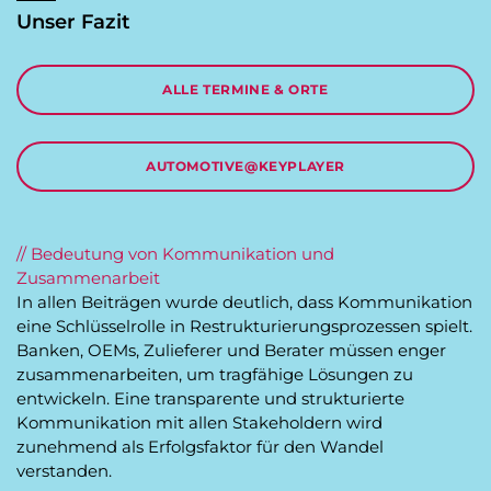
Unser Fazit
ALLE TERMINE & ORTE
AUTOMOTIVE@KEYPLAYER
// Bedeutung von Kommunikation und
Zusammenarbeit
In allen Beiträgen wurde deutlich, dass Kommunikation
eine Schlüsselrolle in Restrukturierungsprozessen spielt.
Banken, OEMs, Zulieferer und Berater müssen enger
zusammenarbeiten, um tragfähige Lösungen zu
entwickeln. Eine transparente und strukturierte
Kommunikation mit allen Stakeholdern wird
zunehmend als Erfolgsfaktor für den Wandel
verstanden.