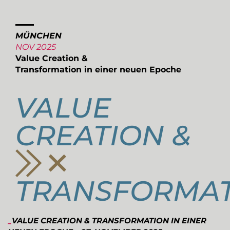
MÜNCHEN
NOV 2025
Value Creation &
Transformation in einer neuen Epoche
VALUE
CREATION &
TRANSFORMA
_
VALUE CREATION & TRANSFORMATION IN EINER