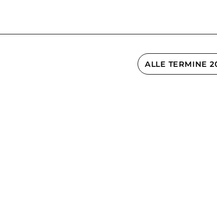
ALLE TERMINE 2