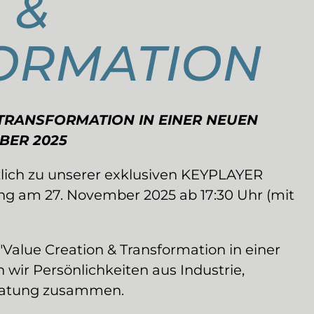
 &
ORMATION
 TRANSFORMATION IN EINER NEUEN
BER 2025
zlich zu unserer exklusiven KEYPLAYER
g am 27. November 2025 ab 17:30 Uhr (mit
Value Creation & Transformation in einer
wir Persönlichkeiten aus Industrie,
eratung zusammen.