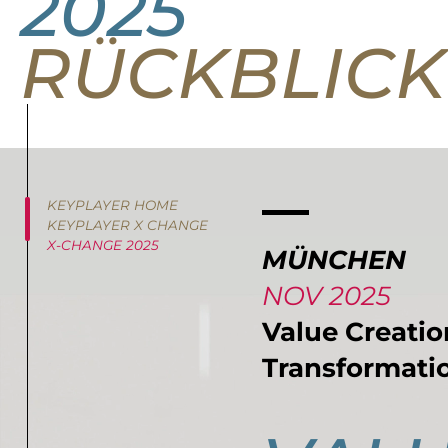
2025
RÜCKBLICK
KEYPLAYER HOME
KEYPLAYER X CHANGE
X-CHANGE 2025
MÜNCHEN
NOV 2025
Value Creatio
Transformati