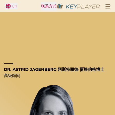
CN
联系方式
DR. ASTRID JAGENBERG 阿斯特丽德·贾根伯格博士
高级顾问