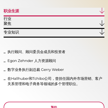
职业生涯
行业
聚焦
专业知识
执行顾问、顾问委员会成员和投资者
Egon Zehnder 人力资源顾问
数字业务执行副总裁 Gerry Weber
在Hallhuber和Tchibo公司，曾担任国内外市场营销、客户
关系管理和电子商务等领域的多个管理职位。
预约