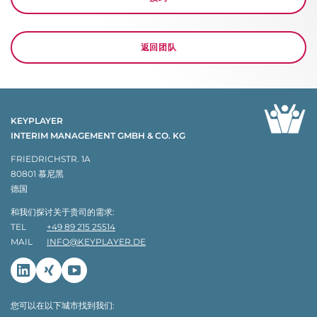
返回团队
KEYPLAYER
INTERIM MANAGEMENT GMBH & CO. KG
FRIEDRICHSTR. 1A
80801 慕尼黑
德国
和我们探讨关于贵司的需求:
TEL
+49 89 215 25514
MAIL
INFO@KEYPLAYER.DE
Linkedin
Xing
Youtube
您可以在以下城市找到我们: