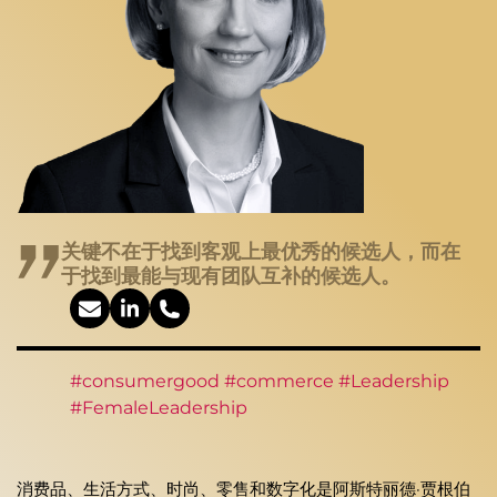
关键不在于找到客观上最优秀的候选人，而在
于找到最能与现有团队互补的候选人。
#consumergood #commerce #Leadership
#FemaleLeadership
消费品、生活方式、时尚、零售和数字化是阿斯特丽德·贾根伯