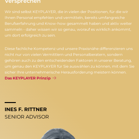
Versprechen
Wir sind selbst KEYPLAYER, die in vielen der Positionen, für die wir
Ihnen Personal empfehlen und vermitteln, bereits umfangreiche
Berufserfahrung und Know-how gesammelt haben und aktiv weiter
sammeln - daher wissen wir so genau, worauf es wirklich ankommt,
um dort erfolgreich zu sein
.
Diese fachliche Kompetenz und unsere Praxisnähe differenzieren uns
nicht nur von vielen Vermittlern und Personalberatern, sondern
gehören auch zu den entscheidenden Faktoren in unserer Beratung,
um genau den KEYPLAYER für Sie auswählen zu können, mit dem Sie
sicher Ihre unternehmerische Herausforderung meistern können.
Das KEYPLAYER Prinzip
INES F. RITTNER
SENIOR ADVISOR