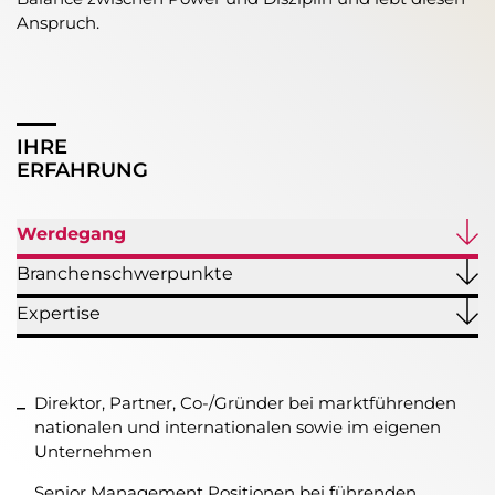
Anspruch.
IHRE
ERFAHRUNG
Werdegang
Branchenschwerpunkte
Expertise
Direktor, Partner, Co-/Gründer bei marktführenden
nationalen und internationalen sowie im eigenen
Unternehmen
Senior Management Positionen bei führenden