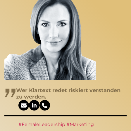
Wer Klartext redet riskiert verstanden
zu werden.
#FemaleLeadership #Marketing