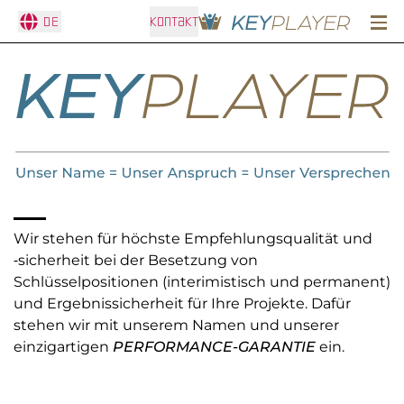
DE
KONTAKT
Top-Führungskräfte finden | Interim Management & Se
Wir stehen für höchste Empfehlungsqualität und
‑sicherheit bei der Besetzung von
Schlüsselpositionen (interimistisch und permanent)
und Ergebnissicherheit für Ihre Projekte. Dafür
stehen wir mit unserem Namen und unserer
einzigartigen
PERFORMANCE-GARANTIE
ein.