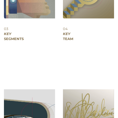
03
04
KEY
KEY
SEGMENTS
TEAM