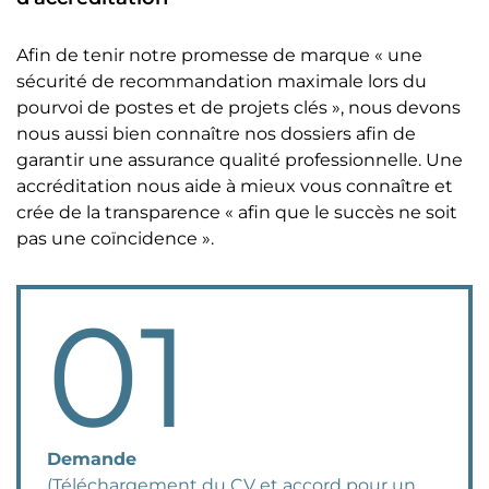
Afin de tenir notre promesse de marque « une
sécurité de recommandation maximale lors du
pourvoi de postes et de projets clés », nous devons
nous aussi bien connaître nos dossiers afin de
garantir une assurance qualité professionnelle. Une
accréditation nous aide à mieux vous connaître et
crée de la transparence « afin que le succès ne soit
pas une coïncidence ».
01
Demande
(Téléchargement du CV et accord pour un