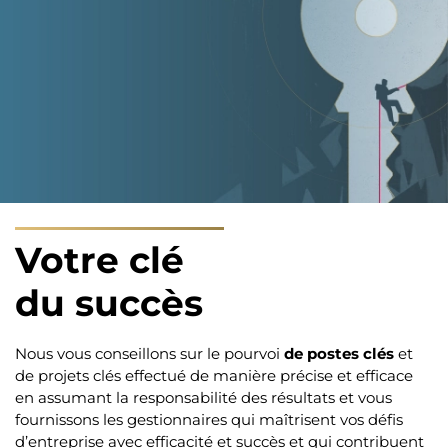
Votre clé
du succès
Nous vous conseillons sur le pourvoi
de postes clés
et
de projets clés effectué de manière précise et efficace
en assumant la responsabilité des résultats et vous
fournissons les gestionnaires qui maîtrisent vos défis
d’entreprise avec efficacité et succès et qui contribuent