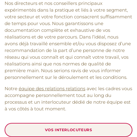
Nos directeurs et nos conseillers principaux
expérimentés dans la pratique et liés à votre segment,
votre secteur et votre fonction consacrent suffisamment
de temps pour vous. Nous garantissons une
documentation complète et exhaustive de vos
réalisations et de votre parcours. Dans l’idéal, nous
avons déjà travaillé ensemble et/ou vous disposez d’une
recommandation de la part d’une personne de notre
réseau qui vous connaît et qui connaît votre travail, vos
réalisations ainsi que nos normes de qualité de
première main. Nous serions ravis de vous informer
personnellement sur le déroulement et les conditions.
Notre
équipe des relations relations
avec les cadres vous
accompagne personnellement tout au long du
processus et un interlocuteur dédié de notre équipe est
à vos côtés à tout moment.
VOS INTERLOCUTEURS