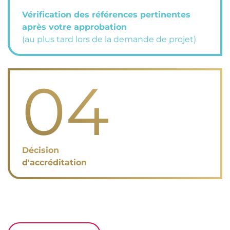
Vérification des références pertinentes
après votre approbation
(au plus tard lors de la demande de projet)
04
Décision
d'accréditation