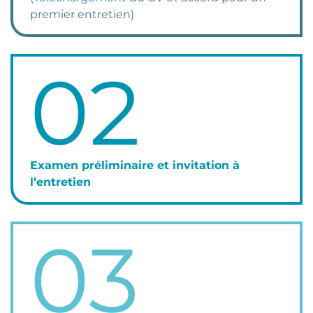
premier entretien)
02
Examen préliminaire et invitation à
l’entretien
03