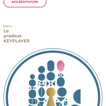
ACCRÉDITATION
Le
prédicat
KEYPLAYER