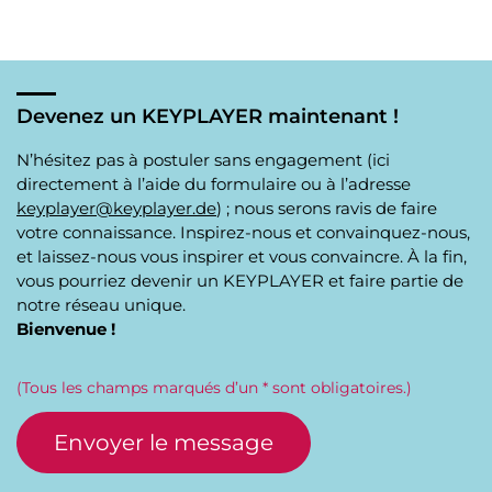
Devenez un KEYPLAYER maintenant !
N’hésitez pas à postuler sans engagement (ici
directement à l’aide du formulaire ou à l’adresse
keyplayer@keyplayer.de
) ; nous serons ravis de faire
votre connaissance. Inspirez-nous et convainquez-nous,
et laissez-nous vous inspirer et vous convaincre. À la fin,
vous pourriez devenir un KEYPLAYER et faire partie de
notre réseau unique.
Bienvenue !
(Tous les champs marqués d’un * sont obligatoires.)
Envoyer le message