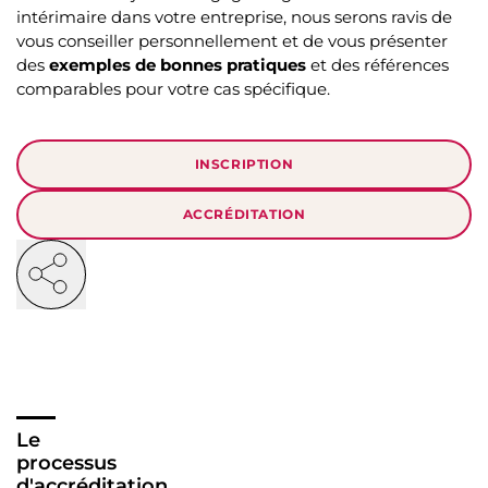
intérimaire dans votre entreprise, nous serons ravis de
vous conseiller personnellement et de vous présenter
des
exemples de bonnes pratiques
et des références
comparables pour votre cas spécifique.
INSCRIPTION
ACCRÉDITATION
Le
processus
d'accréditation