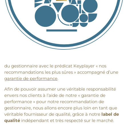
du gestionnaire avec le prédicat Keyplayer « nos
recommandations les plus sûres » accompagné d’une
garantie de performance
.
Afin de pouvoir assumer une véritable responsabilité
envers nos clients à l’aide de notre « garantie de
performance » pour notre recommandation de
gestionnaire, nous allons encore plus loin en tant que
véritable fournisseur de qualité, grâce à notre
label de
qualité
indépendant et très respecté sur le marché.