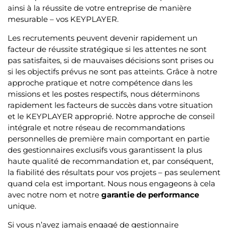
ainsi à la réussite de votre entreprise de manière
mesurable – vos KEYPLAYER.
Les recrutements peuvent devenir rapidement un
facteur de réussite stratégique si les attentes ne sont
pas satisfaites, si de mauvaises décisions sont prises ou
si les objectifs prévus ne sont pas atteints. Grâce à notre
approche pratique et notre compétence dans les
missions et les postes respectifs, nous déterminons
rapidement les facteurs de succès dans votre situation
et le KEYPLAYER approprié. Notre approche de conseil
intégrale et notre réseau de recommandations
personnelles de première main comportant en partie
des gestionnaires exclusifs vous garantissent la plus
haute qualité de recommandation et, par conséquent,
la fiabilité des résultats pour vos projets – pas seulement
quand cela est important. Nous nous engageons à cela
avec notre nom et notre
garantie de performance
unique.
Si vous n’avez jamais engagé de gestionnaire