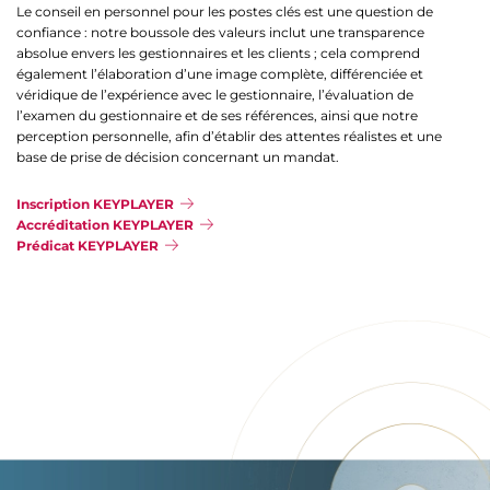
Le conseil en personnel pour les postes clés est une question de
confiance : notre boussole des valeurs inclut une transparence
absolue envers les gestionnaires et les clients ; cela comprend
également l’élaboration d’une image complète, différenciée et
véridique de l’expérience avec le gestionnaire, l’évaluation de
l’examen du gestionnaire et de ses références, ainsi que notre
perception personnelle, afin d’établir des attentes réalistes et une
base de prise de décision concernant un mandat.
Inscription KEYPLAYER
Accréditation KEYPLAYER
Prédicat KEYPLAYER