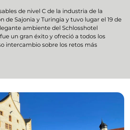
ables de nivel C de la industria de la
 de Sajonia y Turingia y tuvo lugar el 19 de
elegante ambiente del Schlosshotel
fue un gran éxito y ofreció a todos los
so intercambio sobre los retos más