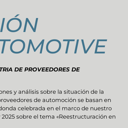
IÓN
TOMOTIVE
STRIA DE PROVEEDORES DE
nes y análisis sobre la situación de la
proveedores de automoción se basan en
donda celebrada en el marco de nuestro
025 sobre el tema «Reestructuración en