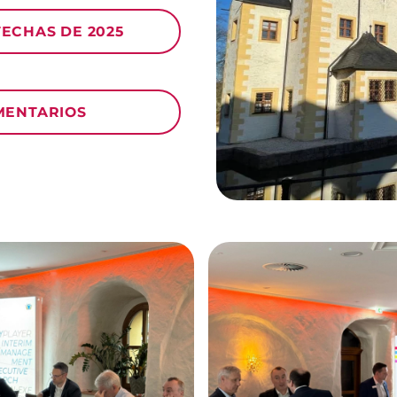
FECHAS DE 2025
MENTARIOS