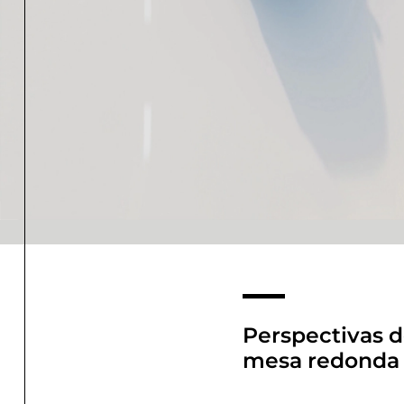
Perspectivas d
mesa redonda