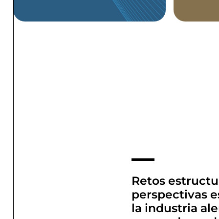
Retos estructu
perspectivas e
la industria a