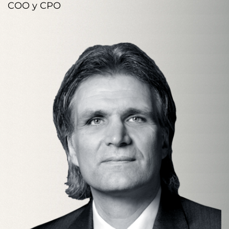
COO y CPO