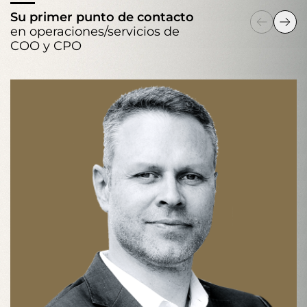
Su primer punto de contacto
en operaciones/servicios de
COO y CPO