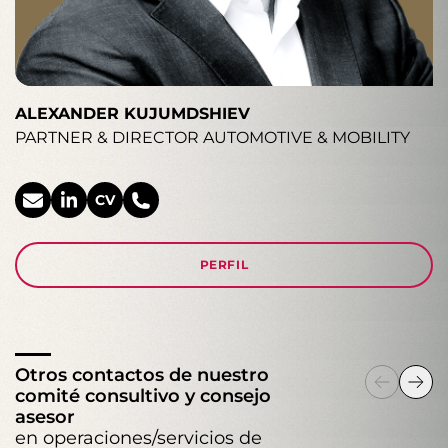
ALEXANDER KUJUMDSHIEV
PARTNER & DIRECTOR AUTOMOTIVE & MOBILITY
CV
PERFIL
Otros contactos de nuestro
comité consultivo y consejo
asesor
en operaciones/servicios de