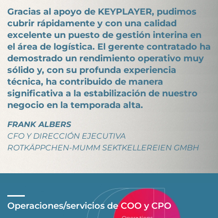
Gracias al apoyo de KEYPLAYER, pudimos
cubrir rápidamente y con una calidad
excelente un puesto de gestión interina en
el área de logística. El gerente contratado ha
demostrado un rendimiento operativo muy
sólido y, con su profunda experiencia
técnica, ha contribuido de manera
significativa a la estabilización de nuestro
negocio en la temporada alta.
FRANK ALBERS
CFO Y DIRECCIÓN EJECUTIVA
ROTKÄPPCHEN-MUMM SEKTKELLEREIEN GMBH
Operaciones/servicios de COO y CPO