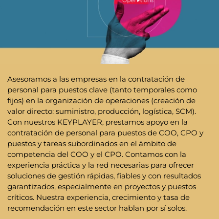
Asesoramos a las empresas en la contratación de
personal para puestos clave (tanto temporales como
fijos) en la organización de operaciones (creación de
valor directo: suministro, producción, logística, SCM).
Con nuestros KEYPLAYER, prestamos apoyo en la
contratación de personal para puestos de COO, CPO y
puestos y tareas subordinados en el ámbito de
competencia del COO y el CPO. Contamos con la
experiencia práctica y la red necesarias para ofrecer
soluciones de gestión rápidas, fiables y con resultados
garantizados, especialmente en proyectos y puestos
críticos. Nuestra experiencia, crecimiento y tasa de
recomendación en este sector hablan por sí solos.