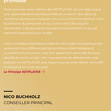
promesse
Nous sommes nous-mêmes des KEYPLAYER, qui ont déjà acquis
une vaste expérience professionnelle et un savoir-faire dans de
nombreux postes pour lesquels nous vous recommandons et vous
fournissons du personnel, et qui continuent à les acquérir
activement. C’est pourquoi nous savons exactement ce qui est
vraiment important pour réussir.
Cette compétence professionnelle et notre approche pratique non
seulement nous différencient de nombreux intermédiaires et
conseillers en personnel, mais font également partie des facteurs
décisifs de notre conseil ; ceci nous permet de sélectionner avec
précision le KEYPLAYER avec lequel vous pourrez relever votre défi
d’entreprise en toute sécurité.
Le Principe KEYPLAYER
NICO BUCHHOLZ
CONSEILLER PRINCIPAL