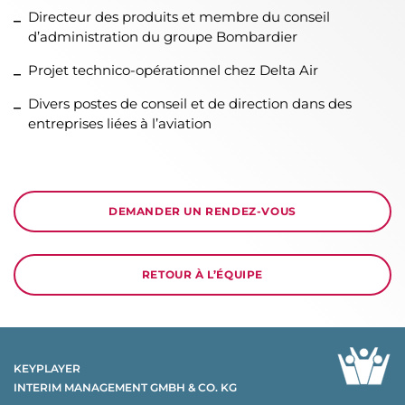
Directeur des produits et membre du conseil
d’administration du groupe Bombardier
Projet technico-opérationnel chez Delta Air
Divers postes de conseil et de direction dans des
entreprises liées à l’aviation
DEMANDER UN RENDEZ-VOUS
RETOUR À L’ÉQUIPE
KEYPLAYER
INTERIM MANAGEMENT GMBH & CO. KG