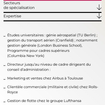
Secteurs
de spécialisation
Expertise
Études universitaires : génie aérospatial (TU Berlin) ;
gestion du transport aérien (Cranfield) ; notamment
gestion générale (London Business School),
Programme pour cadres supérieurs
(Columbia New York)
Directeur jusqu’au niveau de cadre dirigeant du
conseil d’administration :
Marketing et ventes chez Airbus à Toulouse
Clientèle commerciale (militaire et civile) chez Rolls-
Royce
Gestion de flotte chez le groupe Lufthansa