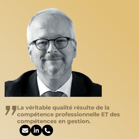
La véritable qualité résulte de la
compétence professionnelle ET des
compétences en gestion.