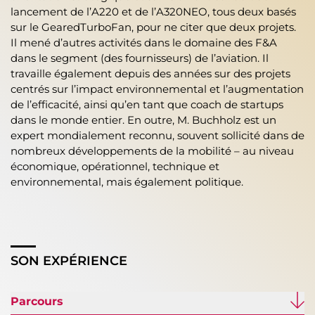
lancement de l’A220 et de l’A320NEO, tous deux basés
sur le GearedTurboFan, pour ne citer que deux projets.
Il mené d’autres activités dans le domaine des F&A
dans le segment (des fournisseurs) de l’aviation. Il
travaille également depuis des années sur des projets
centrés sur l’impact environnemental et l’augmentation
de l’efficacité, ainsi qu’en tant que coach de startups
dans le monde entier. En outre, M. Buchholz est un
expert mondialement reconnu, souvent sollicité dans de
nombreux développements de la mobilité – au niveau
économique, opérationnel, technique et
environnemental, mais également politique.
SON EXPÉRIENCE
Parcours