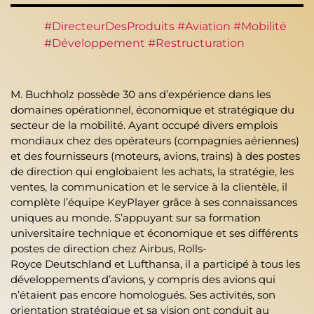
#DirecteurDesProduits #Aviation #Mobilité
#Développement #Restructuration
M. Buchholz possède 30 ans d’expérience dans les
domaines opérationnel, économique et stratégique du
secteur de la mobilité. Ayant occupé divers emplois
mondiaux chez des opérateurs (compagnies aériennes)
et des fournisseurs (moteurs, avions, trains) à des postes
de direction qui englobaient les achats, la stratégie, les
ventes, la communication et le service à la clientèle, il
complète l’équipe KeyPlayer grâce à ses connaissances
uniques au monde. S’appuyant sur sa formation
universitaire technique et économique et ses différents
postes de direction chez Airbus, Rolls-
Royce Deutschland et Lufthansa, il a participé à tous les
développements d’avions, y compris des avions qui
n’étaient pas encore homologués. Ses activités, son
orientation stratégique et sa vision ont conduit au