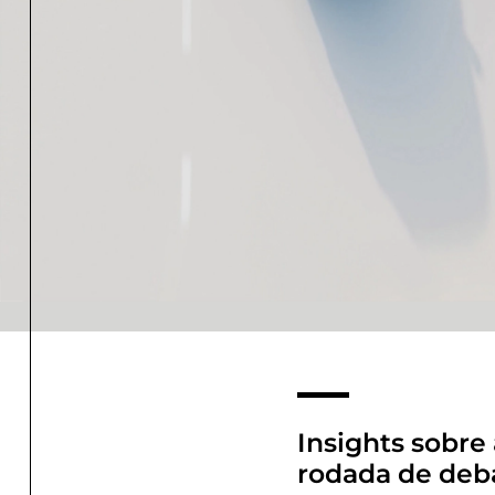
Insights sobre
rodada de deb