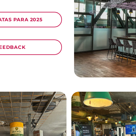
ATAS PARA 2025
FEEDBACK