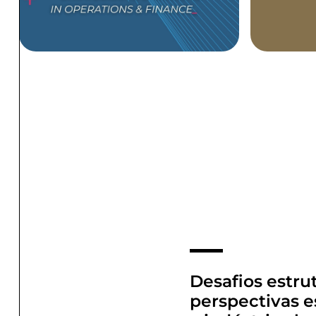
Desafios estrut
perspectivas e