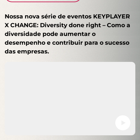
Nossa nova série de eventos KEYPLAYER
X CHANGE: Diversity done right – Como a
diversidade pode aumentar o
desempenho e contribuir para o sucesso
das empresas.