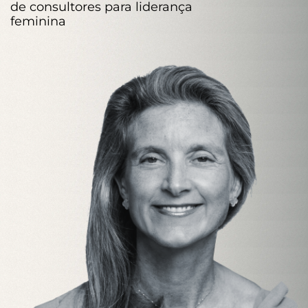
de consultores para liderança
feminina