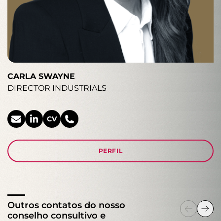
CARLA SWAYNE
DIRECTOR INDUSTRIALS
CV
PERFIL
Outros contatos do nosso
conselho consultivo e