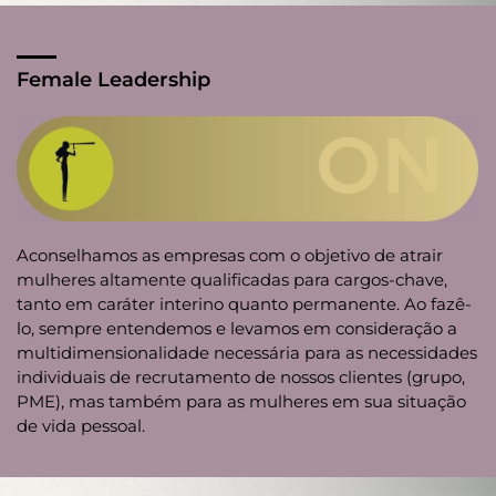
Female Leadership
Aconselhamos as empresas com o objetivo de atrair
mulheres altamente qualificadas para cargos-chave,
tanto em caráter interino quanto permanente. Ao fazê-
lo, sempre entendemos e levamos em consideração a
multidimensionalidade necessária para as necessidades
individuais de recrutamento de nossos clientes (grupo,
PME), mas também para as mulheres em sua situação
de vida pessoal.