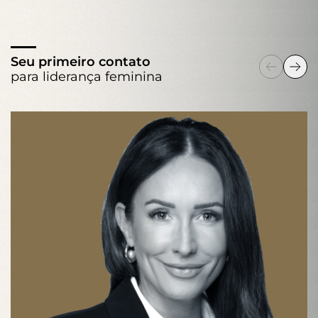
Seu primeiro contato
para liderança feminina