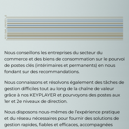
Nous conseillons les entreprises du secteur du
commerce et des biens de consommation sur le pourvoi
de postes clés (intérimaires et permanents) en nous
fondant sur des recommandations.
Nous connaissons et résolvons également des tâches de
gestion difficiles tout au long de la chaîne de valeur
grâce à nos KEYPLAYER et pourvoyons des postes aux
1er et 2e niveaux de direction.
Nous disposons nous-mêmes de l’expérience pratique
et du réseau nécessaires pour fournir des solutions de
gestion rapides, fiables et efficaces, accompagnées