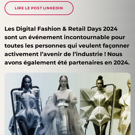
LIRE LE POST LINKEDIN
Les Digital Fashion & Retail Days 2024
sont un événement incontournable pour
toutes les personnes qui veulent façonner
activement l’avenir de l’industrie ! Nous
avons également été partenaires en 2024.