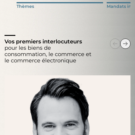
Thèmes
Mandats inté
Vos premiers interlocuteurs
pour les biens de
consommation, le commerce et
le commerce électronique