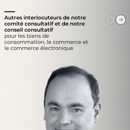
Autres interlocuteurs de notre
comité consultatif et de notre
conseil consultatif
pour les biens de
consommation, le commerce et
le commerce électronique