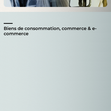
Biens de consommation, commerce & e-
commerce