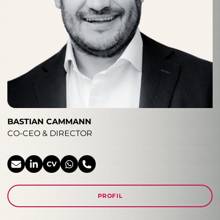
BASTIAN CAMMANN
CO-CEO & DIRECTOR
CV
PROFIL