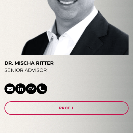
DR. MISCHA RITTER
SENIOR ADVISOR
CV
PROFIL