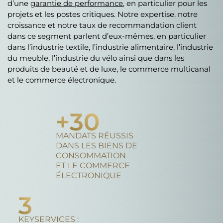
d’une
garantie de performance
, en particulier pour les
projets et les postes critiques. Notre expertise, notre
croissance et notre taux de recommandation client
dans ce segment parlent d’eux-mêmes, en particulier
dans l’industrie textile, l’industrie alimentaire, l’industrie
du meuble, l’industrie du vélo ainsi que dans les
produits de beauté et de luxe, le commerce multicanal
et le commerce électronique.
+
30
MANDATS RÉUSSIS
DANS LES BIENS DE
CONSOMMATION
ET LE COMMERCE
ÉLECTRONIQUE
3
KEYSERVICES :