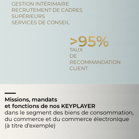
GESTION INTÉRIMAIRE
RECRUTEMENT DE CADRES
SUPÉRIEURS
SERVICES DE CONSEIL
>
95
%
TAUX
DE
RECOMMANDATION
CLIENT
Missions, mandats
et fonctions de nos KEYPLAYER
dans le segment des biens de consommation,
du commerce et du commerce électronique
(à titre d’exemple)