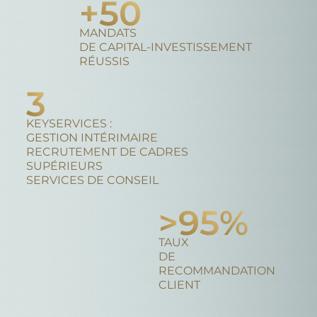
+
50
MANDATS
DE CAPITAL-INVESTISSEMENT
RÉUSSIS
3
KEYSERVICES :
GESTION INTÉRIMAIRE
RECRUTEMENT DE CADRES
SUPÉRIEURS
SERVICES DE CONSEIL
>
95
%
TAUX
DE
RECOMMANDATION
CLIENT