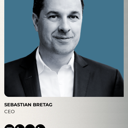
SEBASTIAN BRETAG
CEO