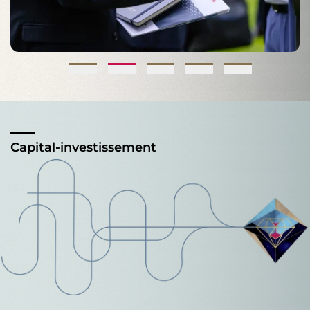
Capital-investissement