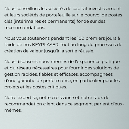
Nous conseillons les sociétés de capital-investissement
et leurs sociétés de portefeuille sur le pourvoi de postes
clés (intérimaires et permanents) fondé sur des
recommandations.
Nous vous soutenons pendant les 100 premiers jours à
l’aide de nos KEYPLAYER, tout au long du processus de
création de valeur jusqu’à la sortie réussie.
Nous disposons nous-mêmes de l’expérience pratique
et du réseau nécessaires pour fournir des solutions de
gestion rapides, fiables et efficaces, accompagnées
d’une garantie de performance, en particulier pour les
projets et les postes critiques.
Notre expertise, notre croissance et notre taux de
recommandation client dans ce segment parlent d’eux-
mêmes.