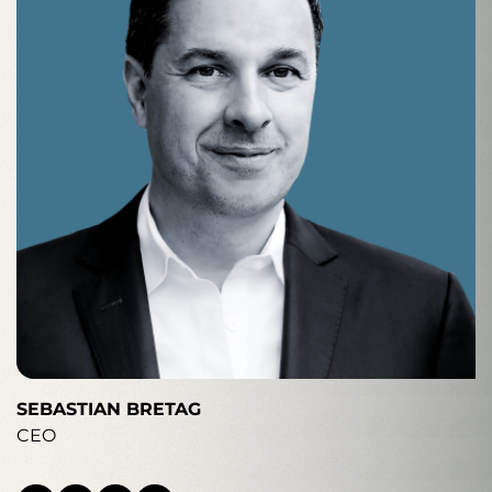
SEBASTIAN BRETAG
CEO