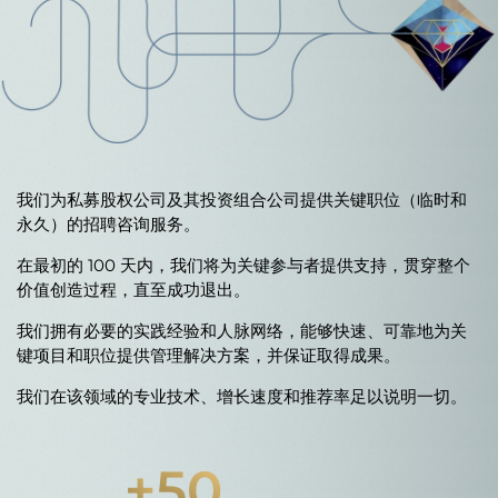
我们为私募股权公司及其投资组合公司提供关键职位（临时和
永久）的招聘咨询服务。
在最初的 100 天内，我们将为关键参与者提供支持，贯穿整个
价值创造过程，直至成功退出。
我们拥有必要的实践经验和人脉网络，能够快速、可靠地为关
键项目和职位提供管理解决方案，并保证取得成果。
我们在该领域的专业技术、增长速度和推荐率足以说明一切。
+
50