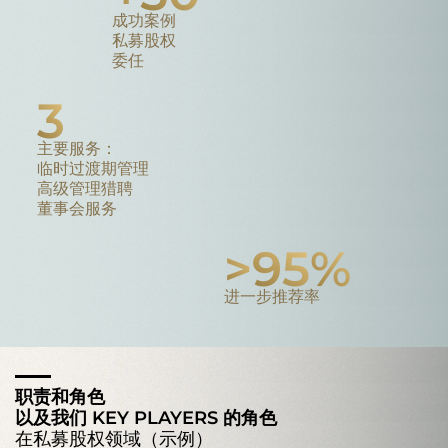
成功案例
私募股权
委任
3
主要服务：
临时过渡期管理
高级管理猎聘
董事会服务
>
95
%
进一步推荐率
职责和角色
以及我们 KEY PLAYERS 的角色
在私募股权领域（示例）