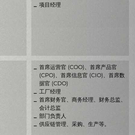
项目经理
首席运营官 (COO)、首席产品官
(CPO)、首席信息官 (CIO)、首席数
据官 (CDO)
工厂经理
首席财务官、商务经理、财务总监、
会计总监
部门负责人
供应链管理、采购、生产等。