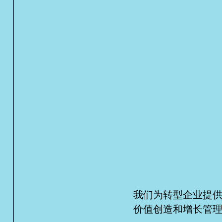
我们为转型企业提
价值创造和增长管