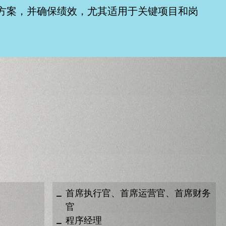
方案，并确保绩效，尤其适用于关键项目和岗
。
首席执行官、首席运营官、首席财务
官
程序经理