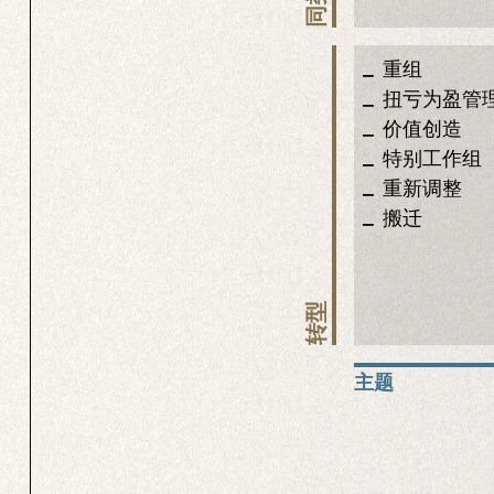
重组
扭亏为盈管
价值创造
特别工作组
重新调整
搬迁
转型
主题