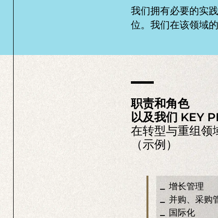
我们拥有必要的实
位。我们在该领域
职责和角色
以及我们 KEY P
在转型与重组领
（示例）
增长管理
并购、采购
国际化