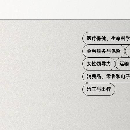
医疗保健、生命科
金融服务与保险
女性领导力
运输
消费品、零售和电
汽车与出行