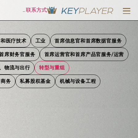
_
联系方式
学和医疗技术
工业
首席信息官和首席数据官服务
首席财务官服务
首席运营官和首席产品官服务/运营
、物流与出行
转型与重组
子商务
私募股权基金
机械与设备工程