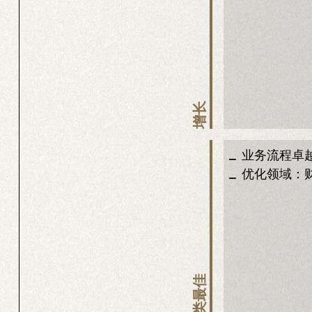
增长
业务流程卓
优化领域：
同类最佳